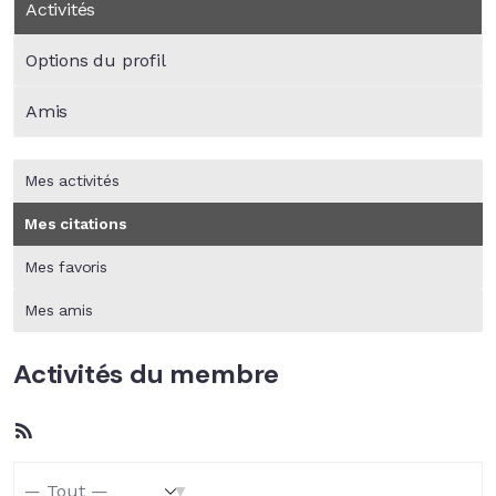
Activités
Options du profil
Amis
Mes activités
Mes citations
Mes favoris
Mes amis
Activités du membre
Flux
RSS