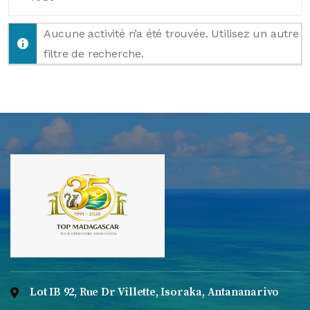
Afficher
par
Aucune activité n’a été trouvée. Utilisez un autre
activité:
filtre de recherche.
Lot IB 92, Rue Dr Villette, Isoraka, Antananarivo